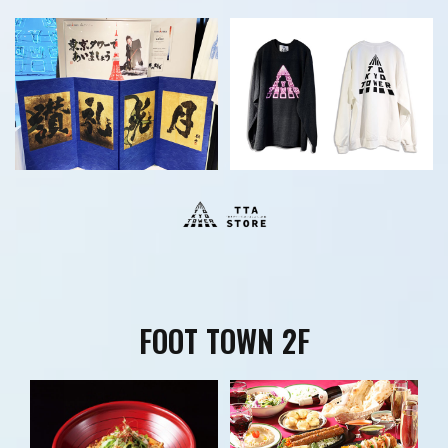
FOOT TOWN 2F