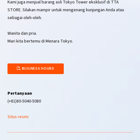
Kami juga menjual barang asli Tokyo Tower eksklusif di TTA
STORE. Silakan mampir untuk mengenang kunjungan Anda atau
sebagai oleh-oleh.
Wanita dan pria.
Mari kita bertemu di Menara Tokyo.
BUSINESS HOURS
Pertanyaan
(+81)80-5040-5080
Situs resmi