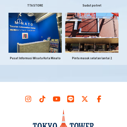
TTA STORE
Sudut potret
Pusat Informasi Wisata Kota Minato
Pintu masuk selatan lantai 2