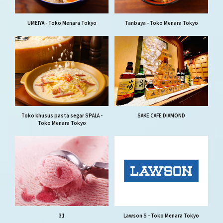
UMEIYA - Toko Menara Tokyo
Tanbaya - Toko Menara Tokyo
Toko khusus pasta segar SPALA -
SAKE CAFE DIAMOND
Toko Menara Tokyo
31
Lawson S - Toko Menara Tokyo