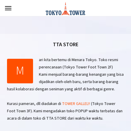
TTA STORE
ari kita bertemu di Menara Tokyo. Toko resmi
M
perencanaan (Tokyo Tower Foot Town 2F)
Kami menjual barang-barang kenangan yang bisa
dijadikan oleh-oleh baru, serta barang-barang
hasil kolaborasi dengan seniman yang aktif di berbagai genre.
Kurasi pameran, dll diadakan di
TOWER GALLELY
(Tokyo Tower
Foot Town 3F). Kami mengadakan toko POPUP waktu terbatas dan
acara di dalam toko di TTA STORE dari waktu ke waktu.