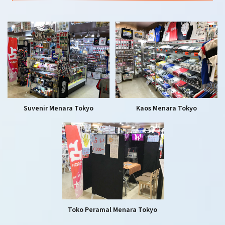
Suvenir Menara Tokyo
Kaos Menara Tokyo
Toko Peramal Menara Tokyo