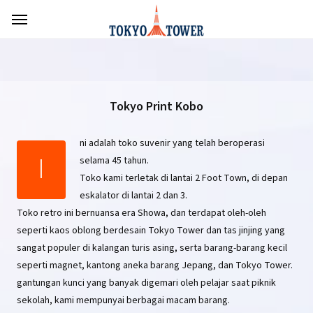
Tokyo Print Kobo
ni adalah toko suvenir yang telah beroperasi
I
selama 45 tahun.
Toko kami terletak di lantai 2 Foot Town, di depan
eskalator di lantai 2 dan 3.
Toko retro ini bernuansa era Showa, dan terdapat oleh-oleh
seperti kaos oblong berdesain Tokyo Tower dan tas jinjing yang
sangat populer di kalangan turis asing, serta barang-barang kecil
seperti magnet, kantong aneka barang Jepang, dan Tokyo Tower.
gantungan kunci yang banyak digemari oleh pelajar saat piknik
sekolah, kami mempunyai berbagai macam barang.