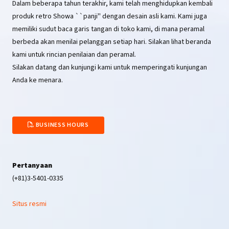
Dalam beberapa tahun terakhir, kami telah menghidupkan kembali
produk retro Showa ``panji'' dengan desain asli kami. Kami juga
memiliki sudut baca garis tangan di toko kami, di mana peramal
berbeda akan menilai pelanggan setiap hari. Silakan lihat beranda
kami untuk rincian penilaian dan peramal.
Silakan datang dan kunjungi kami untuk memperingati kunjungan
Anda ke menara.
BUSINESS HOURS
Pertanyaan
(+81)3-5401-0335
Situs resmi